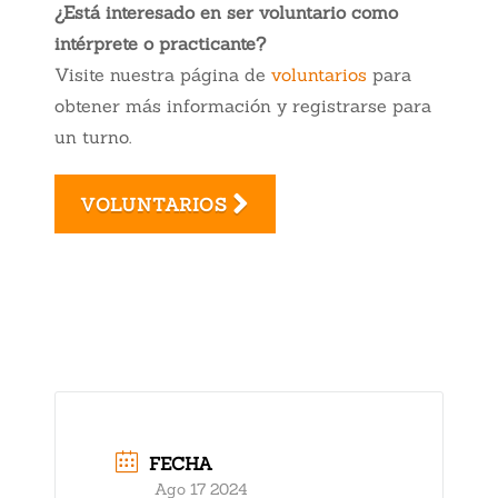
¿Está interesado en ser voluntario como
intérprete o practicante?
Visite nuestra página de
voluntarios
para
obtener más información y registrarse para
un turno.
VOLUNTARIOS
FECHA
Ago 17 2024