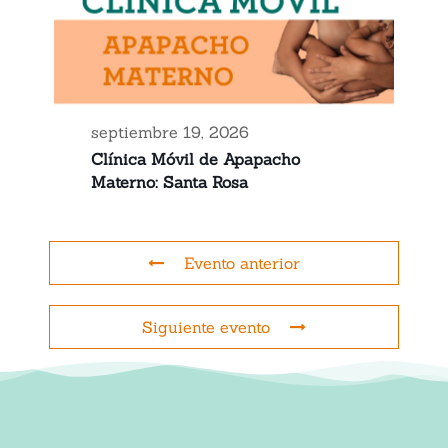
septiembre 19, 2026
Clínica Móvil de Apapacho
Materno: Santa Rosa
Evento anterior
Siguiente evento