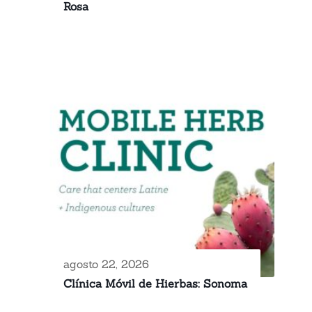
Rosa
agosto 22, 2026
Clínica Móvil de Hierbas: Sonoma