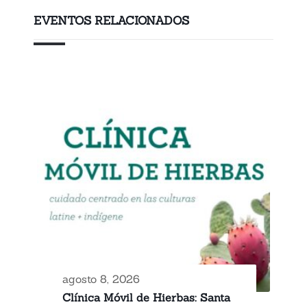
EVENTOS RELACIONADOS
agosto 8, 2026
Clínica Móvil de Hierbas: Santa