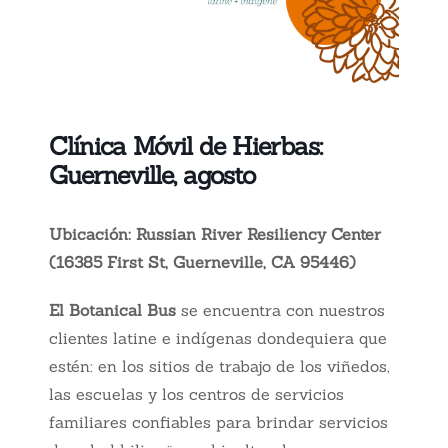
Clínica Móvil de Hierbas:
Guerneville, agosto
Ubicación: Russian River Resiliency Center
(16385 First St, Guerneville, CA 95446)
El Botanical Bus
se encuentra con nuestros
clientes latine e indígenas dondequiera que
estén: en los sitios de trabajo de los viñedos,
las escuelas y los centros de servicios
familiares confiables para brindar servicios