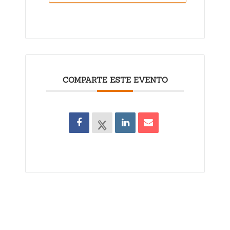
COMPARTE ESTE EVENTO