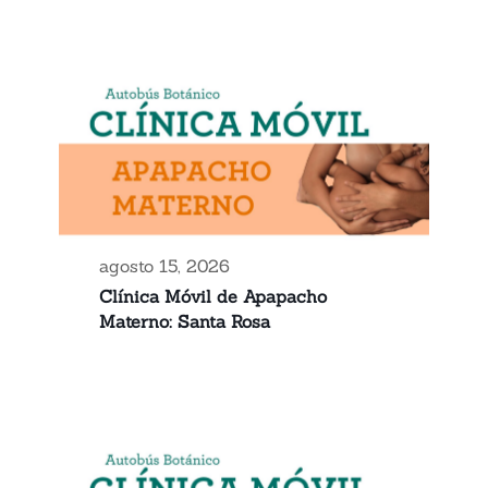
agosto 15, 2026
Clínica Móvil de Apapacho
Materno: Santa Rosa