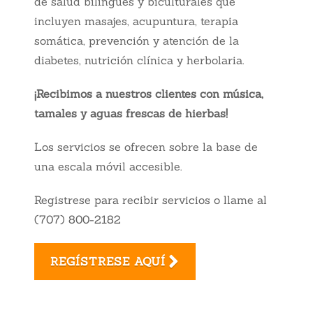
de salud bilingües y biculturales que
incluyen masajes, acupuntura, terapia
somática, prevención y atención de la
diabetes, nutrición clínica y herbolaria.
¡Recibimos a nuestros clientes con música,
tamales y aguas frescas de hierbas!
Los servicios se ofrecen sobre la base de
una escala móvil accesible.
Registrese para recibir servicios o llame al
(707) 800-2182
REGÍSTRESE AQUÍ