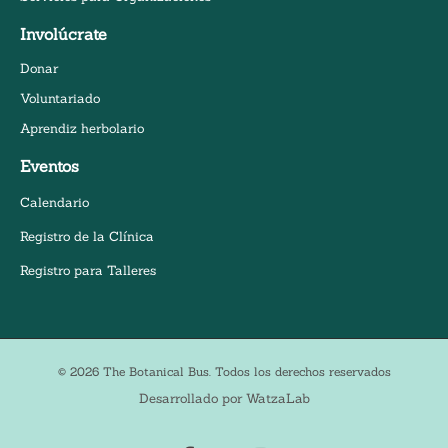
Involúcrate
Donar
Voluntariado
Aprendiz herbolario
Eventos
Calendario
Registro de la Clínica
Registro para Talleres
© 2026 The Botanical Bus. Todos los derechos reservados
Desarrollado por WatzaLab