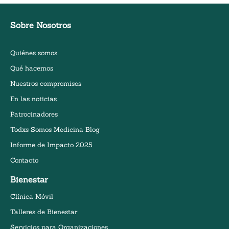
Sobre Nosotros
Quiénes somos
Qué hacemos
Nuestros compromisos
En las noticias
Patrocinadores
Todxs Somos Medicina Blog
Informe de Impacto 2025
Contacto
Bienestar
Clínica Móvil
Talleres de Bienestar
Servicios para Organizaciones