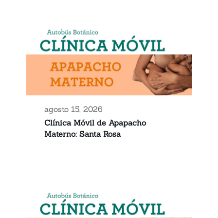
agosto 15, 2026
Clínica Móvil de Apapacho
Materno: Santa Rosa