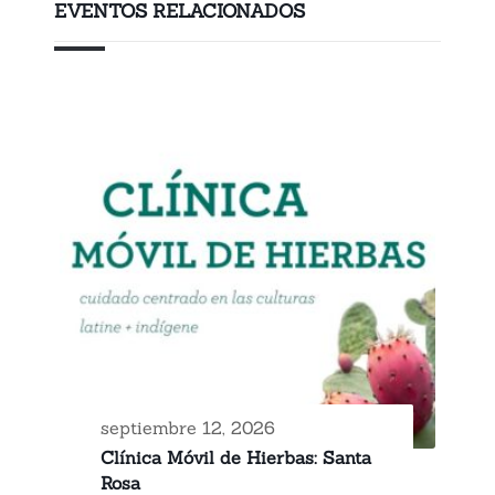
EVENTOS RELACIONADOS
septiembre 12, 2026
Clínica Móvil de Hierbas: Santa
Rosa