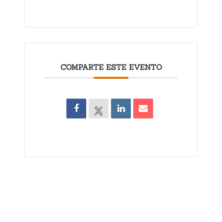
COMPARTE ESTE EVENTO