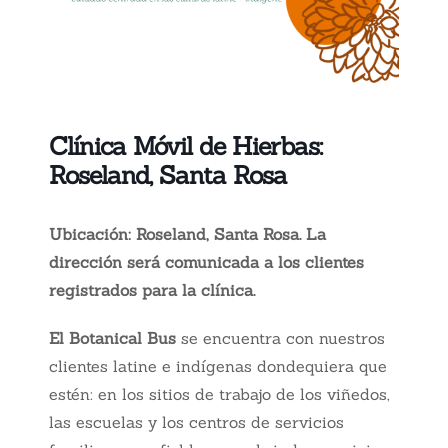
Clínica Móvil de Hierbas:
Roseland, Santa Rosa
Ubicación: Roseland, Santa Rosa.
La
dirección será comunicada a los clientes
registrados para la clínica.
El Botanical Bus
se encuentra con nuestros
clientes latine e indígenas dondequiera que
estén: en los sitios de trabajo de los viñedos,
las escuelas y los centros de servicios