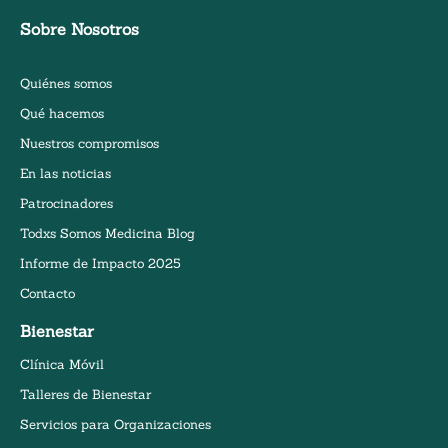
Sobre Nosotros
Quiénes somos
Qué hacemos
Nuestros compromisos
En las noticias
Patrocinadores
Todxs Somos Medicina Blog
Informe de Impacto 2025
Contacto
Bienestar
Clínica Móvil
Talleres de Bienestar
Servicios para Organizaciones