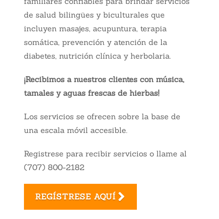
familiares confiables para brindar servicios
de salud bilingües y biculturales que
incluyen masajes, acupuntura, terapia
somática, prevención y atención de la
diabetes, nutrición clínica y herbolaria.
¡Recibimos a nuestros clientes con música,
tamales y aguas frescas de hierbas!
Los servicios se ofrecen sobre la base de
una escala móvil accesible.
Registrese para recibir servicios o llame al
(707) 800-2182
REGÍSTRESE AQUÍ