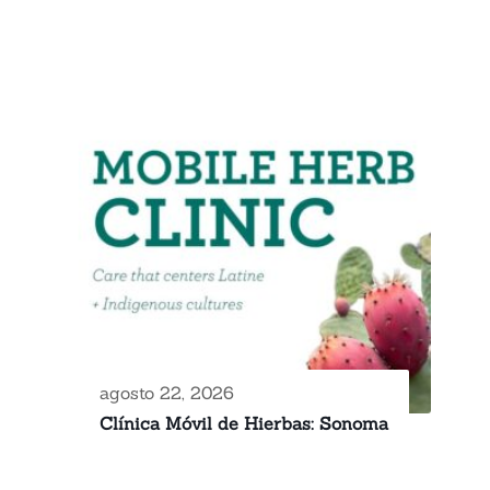
agosto 22, 2026
Clínica Móvil de Hierbas: Sonoma