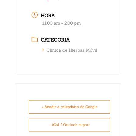
HORA
11:00 am - 2:00 pm
CATEGORIA
Clinica de Hierbas Móvil
+ Añadir a calendario de Google
+ iCal / Outlook export