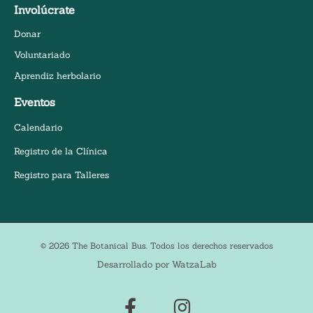
Involúcrate
Donar
Voluntariado
Aprendiz herbolario
Eventos
Calendario
Registro de la Clínica
Registro para Talleres
© 2026 The Botanical Bus. Todos los derechos reservados
Desarrollado por WatzaLab