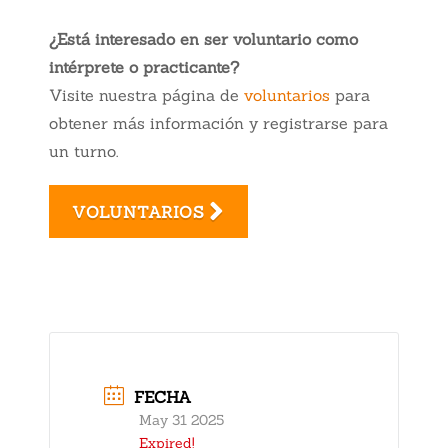
¿Está interesado en ser voluntario como
intérprete o practicante?
Visite nuestra página de
voluntarios
para
obtener más información y registrarse para
un turno.
VOLUNTARIOS
FECHA
May 31 2025
Expired!