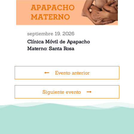
septiembre 19, 2026
Clínica Móvil de Apapacho
Materno: Santa Rosa
Evento anterior
Siguiente evento