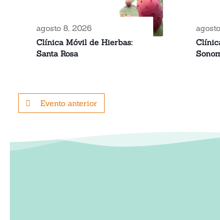
agosto 8, 2026
agost
Clínica Móvil de Hierbas:
Clínic
Santa Rosa
Sono
Evento anterior