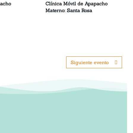
pacho
Clínica Móvil de Apapacho
Materno: Santa Rosa
Siguiente evento