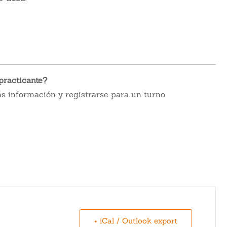
practicante?
 información y registrarse para un turno.
+ iCal / Outlook export