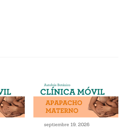
septiembre 19, 2026