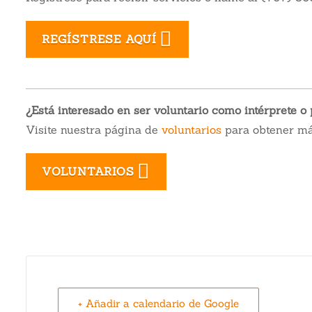
REGÍSTRESE AQUÍ
¿Está interesado en ser voluntario como intérprete o 
Visite nuestra página de
voluntarios
para obtener más
VOLUNTARIOS
+ Añadir a calendario de Google