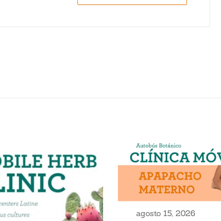
agosto 15, 2026