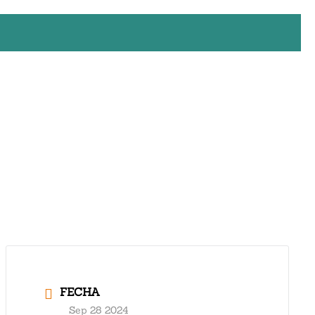
FECHA
Sep 28 2024