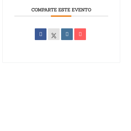
COMPARTE ESTE EVENTO