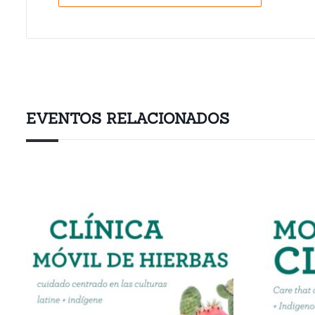
EVENTOS RELACIONADOS