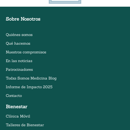
Sobre Nosotros
Quiénes somos
Qué hacemos
Nuestros compromisos
En las noticias
Patrocinadores
Todxs Somos Medicina Blog
Informe de Impacto 2025
Contacto
Bienestar
Clínica Móvil
Talleres de Bienestar