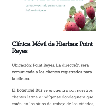
Clínica Móvil de Hierbas: Point
Reyes
Ubicación: Point Reyes.
La dirección será
comunicada a los clientes registrados para
la clínica.
El Botanical Bus
se encuentra con nuestros
clientes latine e indígenas dondequiera que
estén: en los sitios de trabajo de los viñedos,