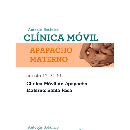
agosto 15, 2026
Clínica Móvil de Apapacho
Materno: Santa Rosa