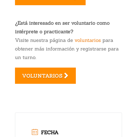
¿Está interesado en ser voluntario como
intérprete o practicante?
Visite nuestra página de
voluntarios
para
obtener más información y registrarse para
un turno.
VOLUNTARIOS
FECHA