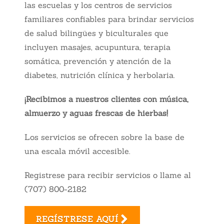
las escuelas y los centros de servicios
familiares confiables para brindar servicios
de salud bilingües y biculturales que
incluyen masajes, acupuntura, terapia
somática, prevención y atención de la
diabetes, nutrición clínica y herbolaria.
¡Recibimos a nuestros clientes con música,
almuerzo y aguas frescas de hierbas!
Los servicios se ofrecen sobre la base de
una escala móvil accesible.
Registrese para recibir servicios o llame al
(707) 800-2182
REGÍSTRESE AQUÍ