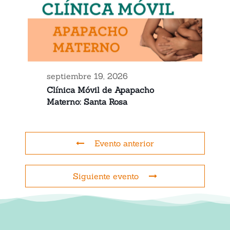
septiembre 19, 2026
Clínica Móvil de Apapacho
Materno: Santa Rosa
Evento anterior
Siguiente evento