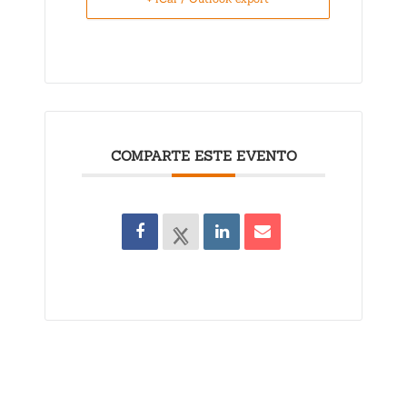
COMPARTE ESTE EVENTO