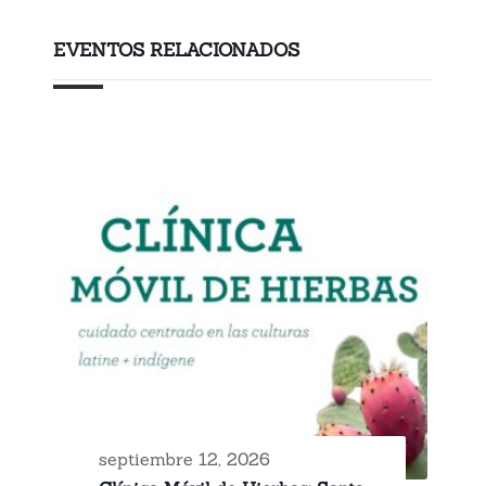
EVENTOS RELACIONADOS
septiembre 12, 2026