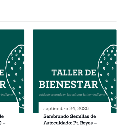
septiembre 24, 2026
de
Sembrando Semillas de
) –
Autocuidado: Pt. Reyes –