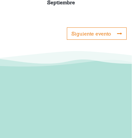
Septiembre
Siguiente evento