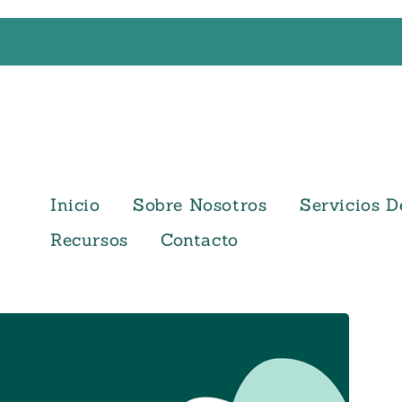
Inicio
Sobre Nosotros
Servicios D
Recursos
Contacto