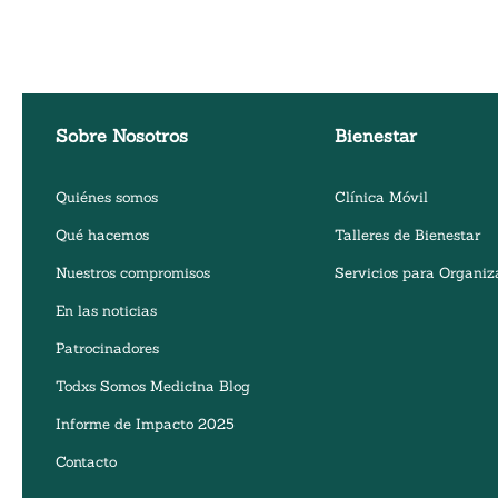
Sobre Nosotros
Bienestar
Quiénes somos
Clínica Móvil
Qué hacemos
Talleres de Bienestar
Nuestros compromisos
Servicios para Organiz
En las noticias
Patrocinadores
Todxs Somos Medicina Blog
Informe de Impacto 2025
Contacto