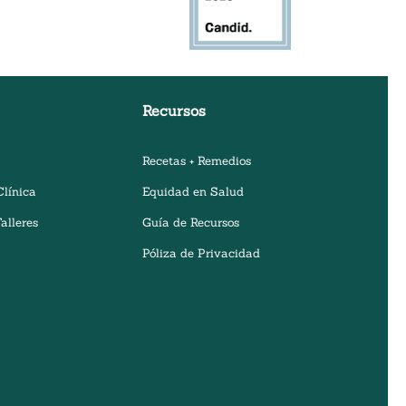
Recursos
Recetas + Remedios
Clínica
Equidad en Salud
alleres
Guía de Recursos
Póliza de Privacidad