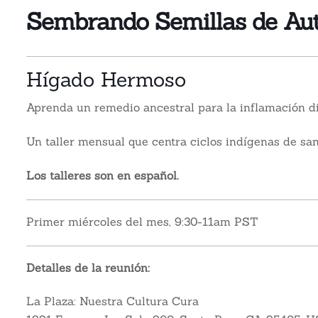
Sembrando Semillas de Au
Hígado Hermoso
Aprenda un remedio ancestral para la inflamación di
Un taller mensual que centra ciclos indígenas de sa
Los talleres son en español.
Primer miércoles del mes, 9:30-11am PST
Detalles de la reunión:
La Plaza: Nuestra Cultura Cura