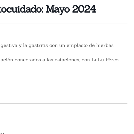
tocuidado: Mayo 2024
gestiva y la gastritis con un emplasto de hierbas
.
nación conectados a las estaciones, con LuLu Pérez.