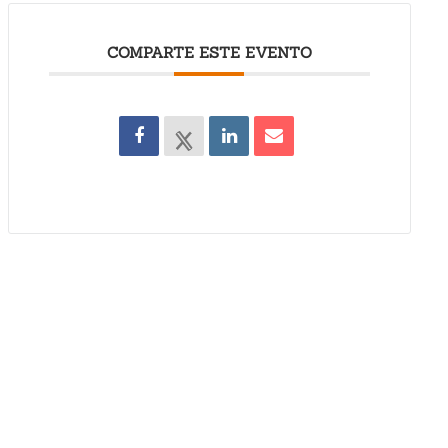
COMPARTE ESTE EVENTO