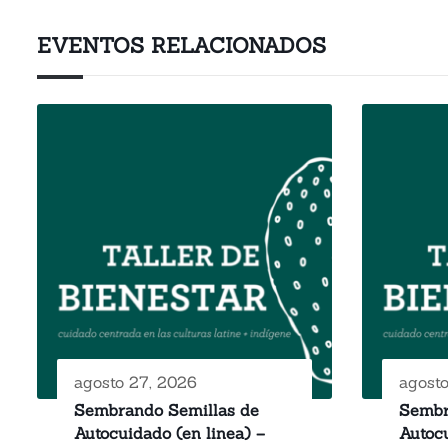
EVENTOS RELACIONADOS
agosto 27, 2026
agost
Sembrando Semillas de
Sembr
Autocuidado (en linea) –
Autocu