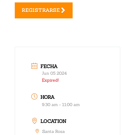
REGISTRARSE
FECHA
Jun 05 2024
Expired!
HORA
9:30 am - 11:00 am
LOCATION
Santa Rosa