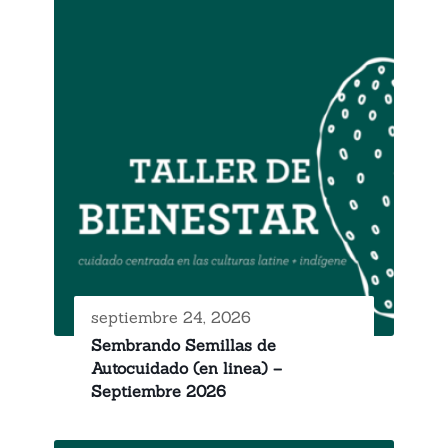
septiembre 24, 2026
Sembrando Semillas de
Autocuidado (en linea) –
Septiembre 2026