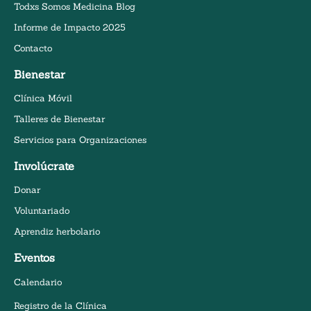
Todxs Somos Medicina Blog
Informe de Impacto 2025
Contacto
Bienestar
Clínica Móvil
Talleres de Bienestar
Servicios para Organizaciones
Involúcrate
Donar
Voluntariado
Aprendiz herbolario
Eventos
Calendario
Registro de la Clínica