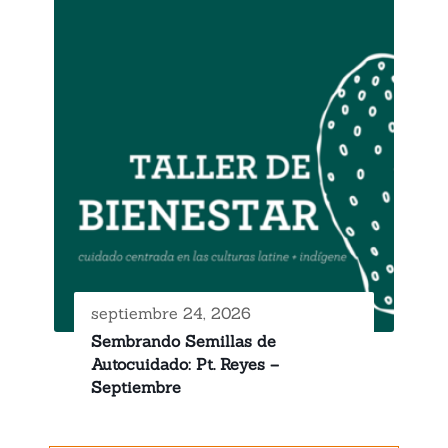
septiembre 24, 2026
Sembrando Semillas de
Autocuidado: Pt. Reyes –
Septiembre