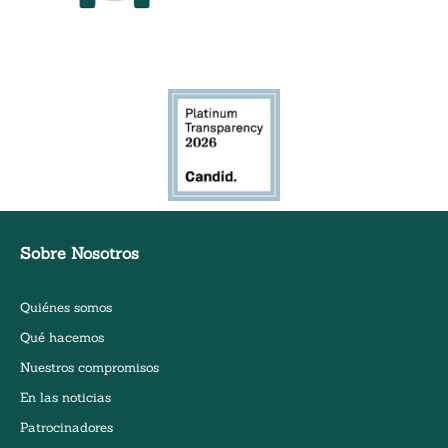
Clínica de hierbas móvil bilingüe
Sobre Nosotros
Quiénes somos
Qué hacemos
Nuestros compromisos
En las noticias
Patrocinadores