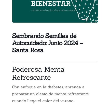
Sembrando Semillas de
Autocuidado: Junio 2024 –
Santa Rosa
Poderosa Menta
Refrescante
Con enfoque en la diabetes, aprenda a
preparar un oleato de menta refrescante
cuando llega el calor del verano
.