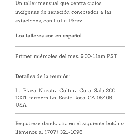
Un taller mensual que centra ciclos
indígenas de sanación conectados a las
estaciones, con LuLu Pérez.
Los talleres son en español.
Primer miércoles del mes, 9:30-11am PST
Detalles de la reunión:
La Plaza: Nuestra Cultura Cura, Sala 200
1221 Farmers Ln, Santa Rosa, CA 95405,
USA
Registrese dando clic en el siguiente botón o
llámenos al (707) 321-1096