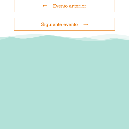
Evento anterior
Siguiente evento