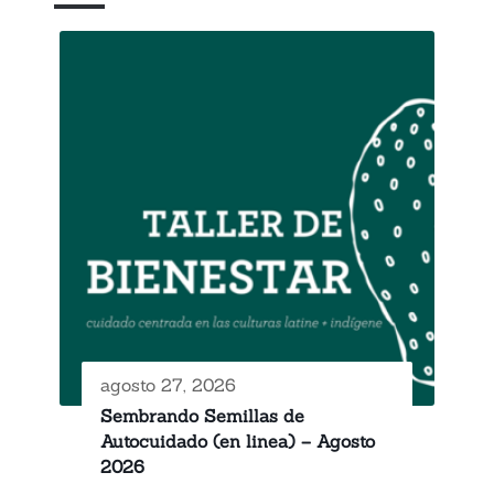
agosto 27, 2026
Sembrando Semillas de
Autocuidado (en linea) – Agosto
2026