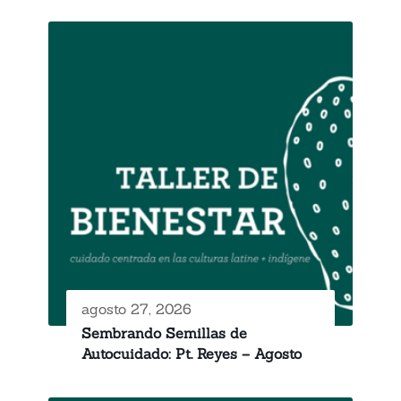
agosto 27, 2026
Sembrando Semillas de
Autocuidado: Pt. Reyes – Agosto