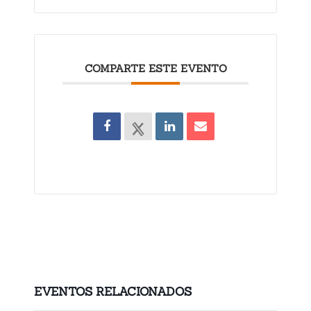
COMPARTE ESTE EVENTO
EVENTOS RELACIONADOS