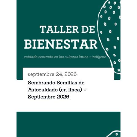
septiembre 24, 2026
Sembrando Semillas de
Autocuidado (en linea) –
Septiembre 2026