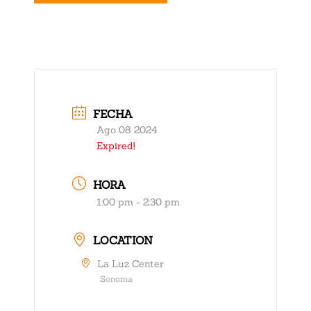
FECHA
Ago 08 2024
Expired!
HORA
1:00 pm - 2:30 pm
LOCATION
La Luz Center
Sonoma