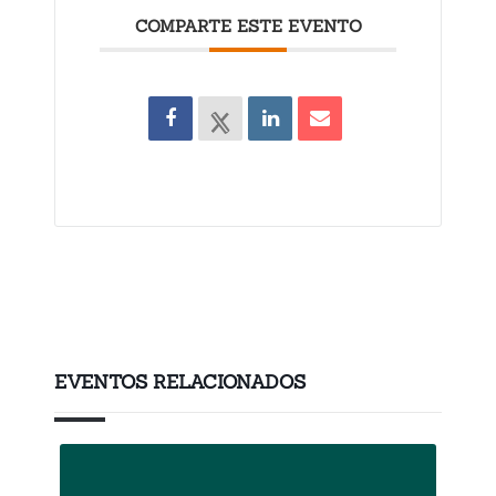
COMPARTE ESTE EVENTO
EVENTOS RELACIONADOS