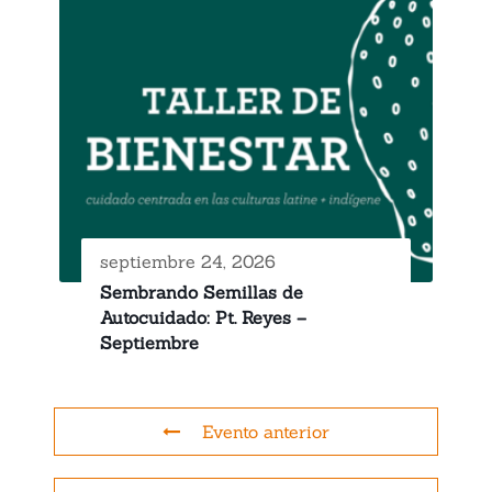
septiembre 24, 2026
Sembrando Semillas de
Autocuidado: Pt. Reyes –
Septiembre
Evento anterior