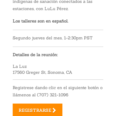
indígenas de sanación conectados a las
estaciones, con LuLu Pérez.
Los talleres son en español.
Segundo jueves del mes, 1-2:30pm PST
Detalles de la reunión:
La Luz
17560 Greger St, Sonoma, CA
Registrese dando clic en el siguiente botón o
llámenos al (707) 321-1096
REGISTRARSE