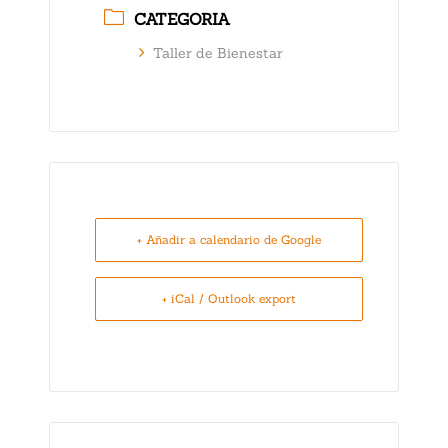
CATEGORIA
Taller de Bienestar
+ Añadir a calendario de Google
+ iCal / Outlook export