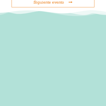
Siguiente evento