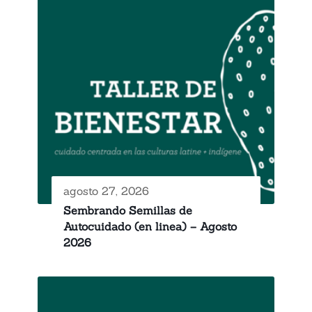
agosto 27, 2026
Sembrando Semillas de
Autocuidado (en linea) – Agosto
2026