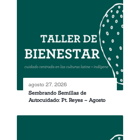
agosto 27, 2026
Sembrando Semillas de
Autocuidado: Pt. Reyes – Agosto