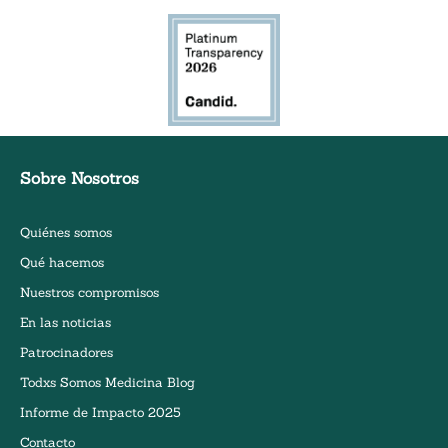
Sobre Nosotros
Quiénes somos
Qué hacemos
Nuestros compromisos
En las noticias
Patrocinadores
Todxs Somos Medicina Blog
Informe de Impacto 2025
Contacto