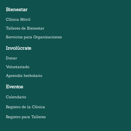
Bienestar
Clínica Móvil
Talleres de Bienestar
Servicios para Organizaciones
Involúcrate
Donar
Voluntariado
Aprendiz herbolario
Eventos
Calendario
Registro de la Clínica
Registro para Talleres