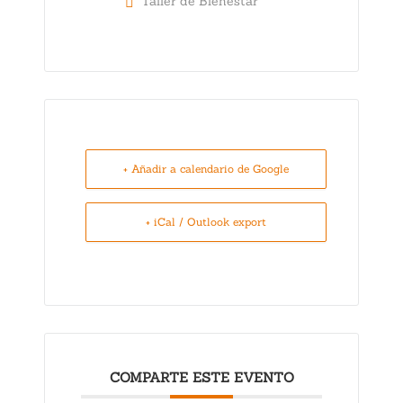
Taller de Bienestar
+ Añadir a calendario de Google
+ iCal / Outlook export
COMPARTE ESTE EVENTO