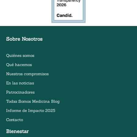
Sobre Nosotros
Quiénes somos
Qué hacemos
Nuestros compromisos
En las noticias
Patrocinadores
Todxs Somos Medicina Blog
Informe de Impacto 2025
Contacto
Bienestar