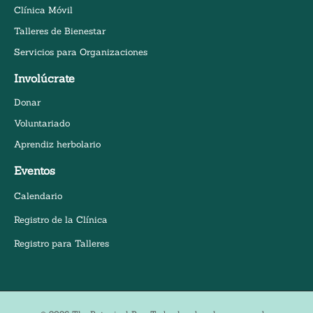
Clínica Móvil
Talleres de Bienestar
Servicios para Organizaciones
Involúcrate
Donar
Voluntariado
Aprendiz herbolario
Eventos
Calendario
Registro de la Clínica
Registro para Talleres