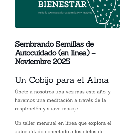
Sembrando Semillas de
Autocuidado (en linea) –
Noviembre 2025
Un Cobijo para el Alma
Únete a nosotros una vez mas este año, y
haremos una m
editación a través de la
respiración y suave masaje.
Un taller mensual en línea que explora el
autocuidado conectado a los ciclos de