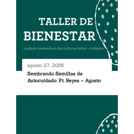
agosto 27, 2026
Sembrando Semillas de
Autocuidado: Pt. Reyes – Agosto