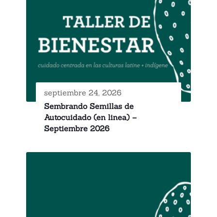
septiembre 24, 2026
Sembrando Semillas de
Autocuidado (en linea) –
Septiembre 2026