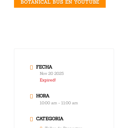
BOTANICAL BUS EN YOUTUBE
FECHA
Nov 20 2025
Expired!
HORA
10:00 am - 11:00 am
CATEGORIA