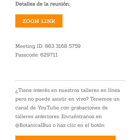
Detalles de la reunión:
ZOOM LINK
Meeting ID: 863 3168 5759
Passcode: 629711
¿Tiene interés en nuestros talleres en línea
pero no puede asistir en vivo? Tenemos un
canal de YouTube con grabaciones de
talleres anteriores. Encuéntranos en
@BotanicalBus o haz clic en el botón: