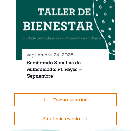
septiembre 24, 2026
Sembrando Semillas de
Autocuidado: Pt. Reyes –
Septiembre
Evento anterior
Siguiente evento