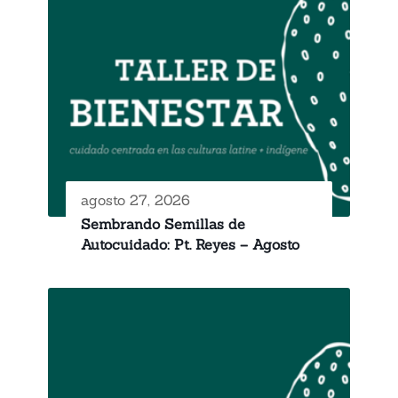
agosto 27, 2026
Sembrando Semillas de
Autocuidado: Pt. Reyes – Agosto