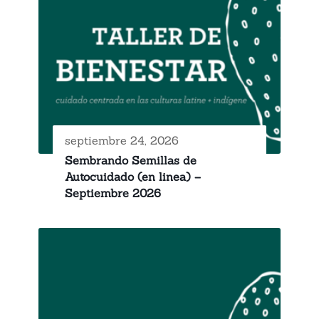
septiembre 24, 2026
Sembrando Semillas de
Autocuidado (en linea) –
Septiembre 2026