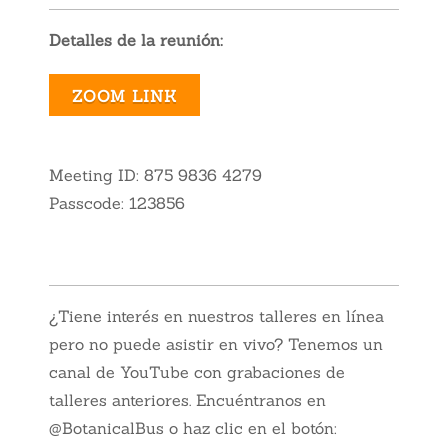
Detalles de la reunión:
ZOOM LINK
Meeting ID: 875 9836 4279
Passcode: 123856
¿Tiene interés en nuestros talleres en línea
pero no puede asistir en vivo? Tenemos un
canal de YouTube con grabaciones de
talleres anteriores. Encuéntranos en
@BotanicalBus o haz clic en el botón: