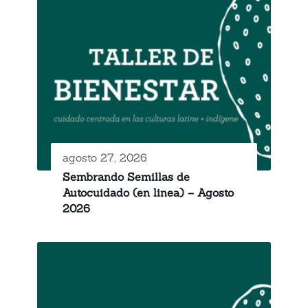
agosto 27, 2026
Sembrando Semillas de
Autocuidado (en linea) – Agosto
2026