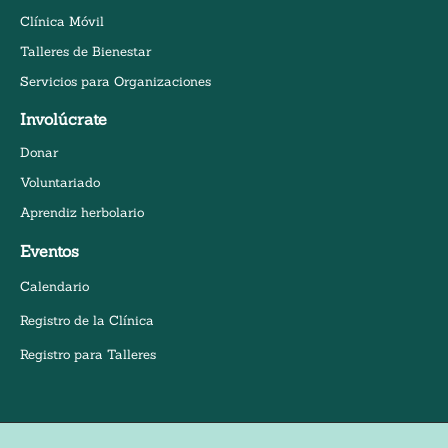
Clínica Móvil
Talleres de Bienestar
Servicios para Organizaciones
Involúcrate
Donar
Voluntariado
Aprendiz herbolario
Eventos
Calendario
Registro de la Clínica
Registro para Talleres