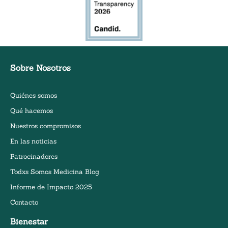
Sobre Nosotros
Quiénes somos
Qué hacemos
Nuestros compromisos
En las noticias
Patrocinadores
Todxs Somos Medicina Blog
Informe de Impacto 2025
Contacto
Bienestar