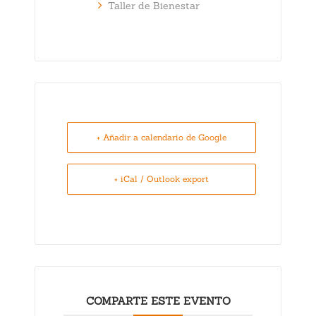
Taller de Bienestar
+ Añadir a calendario de Google
+ iCal / Outlook export
COMPARTE ESTE EVENTO