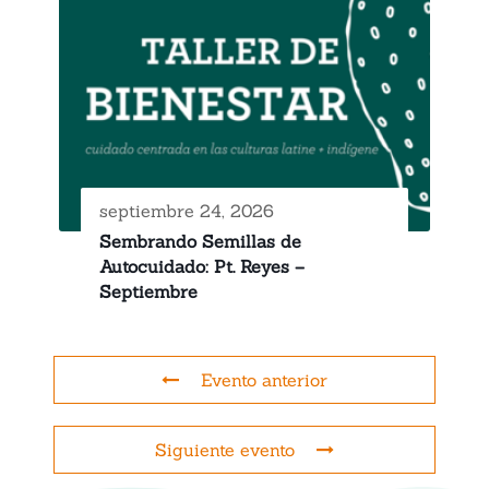
septiembre 24, 2026
Sembrando Semillas de
Autocuidado: Pt. Reyes –
Septiembre
Evento anterior
Siguiente evento