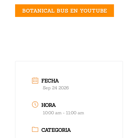
BOTANICAL BUS EN YOUTUBE
FECHA
Sep 24 2026
HORA
10:00 am - 11:00 am
CATEGORIA