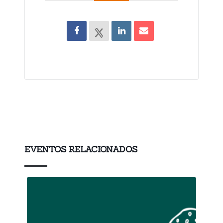
EVENTOS RELACIONADOS