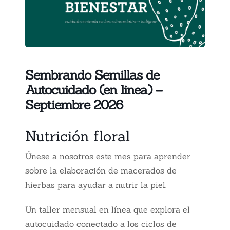
Sembrando Semillas de
Autocuidado (en linea) –
Septiembre 2026
Nutrición floral
Únese a nosotros este mes para aprender
sobre la elaboración de macerados de
hierbas para ayudar a nutrir la piel.
Un taller mensual en línea que explora el
autocuidado conectado a los ciclos de