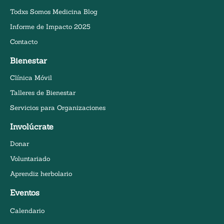
Todxs Somos Medicina Blog
Informe de Impacto 2025
Contacto
Bienestar
Clínica Móvil
Talleres de Bienestar
Servicios para Organizaciones
Involúcrate
Donar
Voluntariado
Aprendiz herbolario
Eventos
Calendario