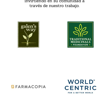
invirtiendo en su comunidad a
través de nuestro trabajo.