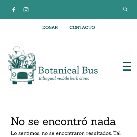
DONAR
CONTACTO
Clínica de hierbas móvil bilingüe
No se encontró nada
Lo sentimos, no se encontraron resultados. Tal