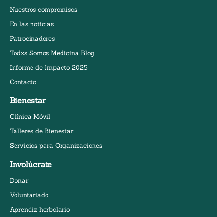
Nuestros compromisos
En las noticias
Patrocinadores
Todxs Somos Medicina Blog
Informe de Impacto 2025
Contacto
Bienestar
Clínica Móvil
Talleres de Bienestar
Servicios para Organizaciones
Involúcrate
Donar
Voluntariado
Aprendiz herbolario