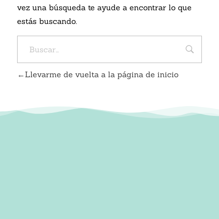
vez una búsqueda te ayude a encontrar lo que
estás buscando.
Llevarme de vuelta a la página de inicio