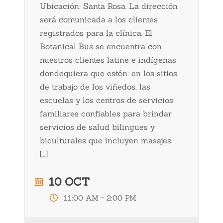
Ubicación: Santa Rosa. La dirección
será comunicada a los clientes
registrados para la clínica. El
Botanical Bus se encuentra con
nuestros clientes latine e indígenas
dondequiera que estén: en los sitios
de trabajo de los viñedos, las
escuelas y los centros de servicios
familiares confiables para brindar
servicios de salud bilingües y
biculturales que incluyen masajes,
[…]
10 OCT
-
11:00 AM
2:00 PM