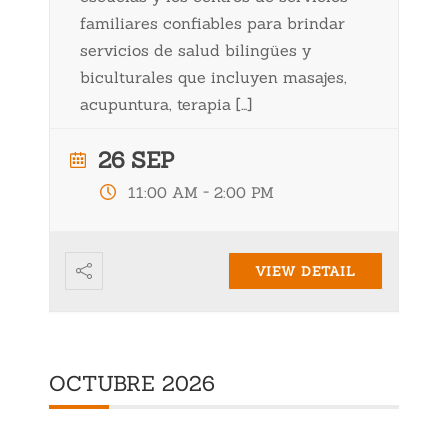
familiares confiables para brindar
servicios de salud bilingües y
biculturales que incluyen masajes,
acupuntura, terapia […]
26 SEP
-
11:00 AM
2:00 PM
VIEW DETAIL
OCTUBRE 2026