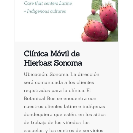
Clínica Móvil de
Hierbas: Sonoma
Ubicación: Sonoma. La dirección
será comunicada a los clientes
registrados para la clínica. El
Botanical Bus se encuentra con
nuestros clientes latine e indígenas
dondequiera que estén: en los sitios
de trabajo de los viñedos, las
escuelas y los centros de servicios