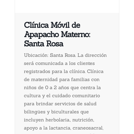
Clínica Móvil de
Apapacho Materno:
Santa Rosa
Ubicación: Santa Rosa. La dirección
será comunicada a los clientes
registrados para la clínica. Clínica
de maternidad para familias con
niños de 0 a 2 años que centra la
cultura y el cuidado comunitario
para brindar servicios de salud
bilingües y biculturales que
incluyen herbolaria., nutrición,
apoyo a la lactancia, craneosacral,