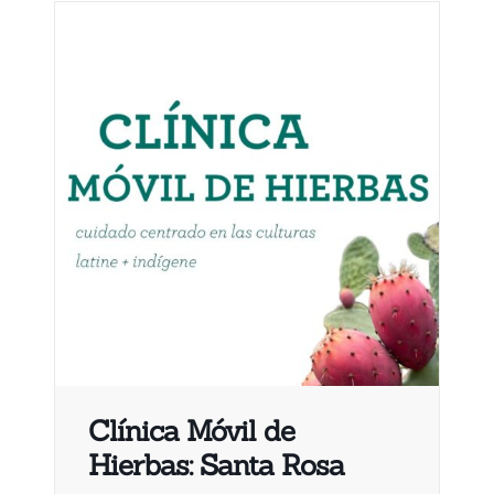
Clínica Móvil de
Hierbas: Santa Rosa