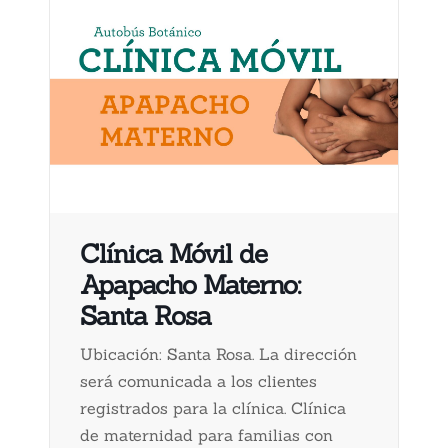
Clínica Móvil de
Apapacho Materno:
Santa Rosa
Ubicación: Santa Rosa. La dirección
será comunicada a los clientes
registrados para la clínica. Clínica
de maternidad para familias con