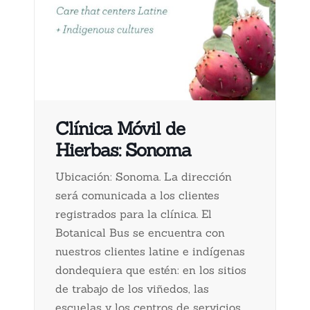
Clínica Móvil de
Hierbas: Sonoma
Ubicación: Sonoma. La dirección
será comunicada a los clientes
registrados para la clínica. El
Botanical Bus se encuentra con
nuestros clientes latine e indígenas
dondequiera que estén: en los sitios
de trabajo de los viñedos, las
escuelas y los centros de servicios