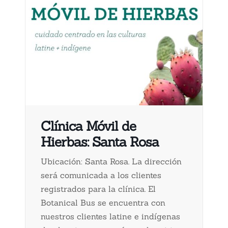
Clínica Móvil de
Hierbas: Santa Rosa
Ubicación: Santa Rosa. La dirección
será comunicada a los clientes
registrados para la clínica. El
Botanical Bus se encuentra con
nuestros clientes latine e indígenas