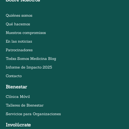
Quiénes somos
Qué hacemos
Nuestros compromisos
En las noticias
Patrocinadores
Todxs Somos Medicina Blog
Informe de Impacto 2025
Contacto
Bienestar
Clínica Móvil
Talleres de Bienestar
Servicios para Organizaciones
Involúcrate