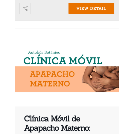
VIEW DETAIL
Clínica Móvil de
Apapacho Materno: