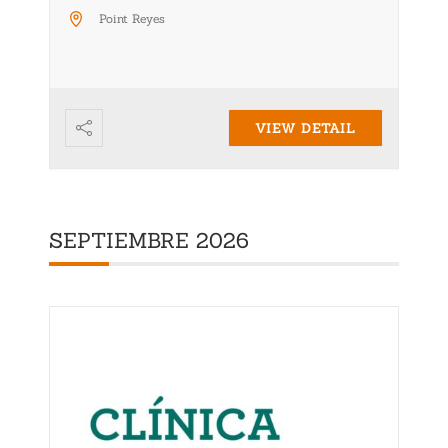
Point Reyes
VIEW DETAIL
SEPTIEMBRE 2026