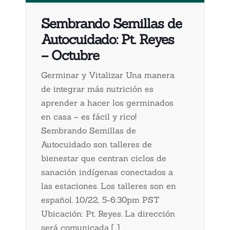
Sembrando Semillas de
Autocuidado: Pt. Reyes
– Octubre
Germinar y Vitalizar Una manera
de integrar más nutrición es
aprender a hacer los germinados
en casa – es fácil y rico!
Sembrando Semillas de
Autocuidado son talleres de
bienestar que centran ciclos de
sanación indígenas conectados a
las estaciones. Los talleres son en
español. 10/22, 5-6:30pm PST
Ubicación: Pt. Reyes. La dirección
será comunicada […]