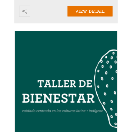
VIEW DETAIL