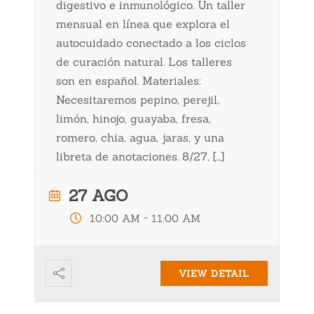
digestivo e inmunológico. Un taller
mensual en línea que explora el
autocuidado conectado a los ciclos
de curación natural. Los talleres
son en español. Materiales:
Necesitaremos pepino, perejil,
limón, hinojo, guayaba, fresa,
romero, chia, agua, jaras, y una
libreta de anotaciones. 8/27, […]
27 AGO
-
10:00 AM
11:00 AM
VIEW DETAIL