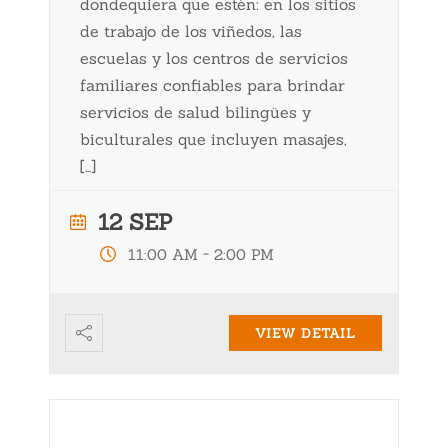
dondequiera que estén: en los sitios
de trabajo de los viñedos, las
escuelas y los centros de servicios
familiares confiables para brindar
servicios de salud bilingües y
biculturales que incluyen masajes,
[…]
12 SEP
-
11:00 AM
2:00 PM
VIEW DETAIL