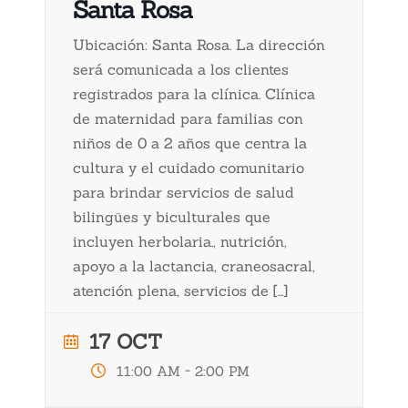
Santa Rosa
Ubicación: Santa Rosa. La dirección
será comunicada a los clientes
registrados para la clínica. Clínica
de maternidad para familias con
niños de 0 a 2 años que centra la
cultura y el cuidado comunitario
para brindar servicios de salud
bilingües y biculturales que
incluyen herbolaria., nutrición,
apoyo a la lactancia, craneosacral,
atención plena, servicios de […]
17 OCT
-
11:00 AM
2:00 PM