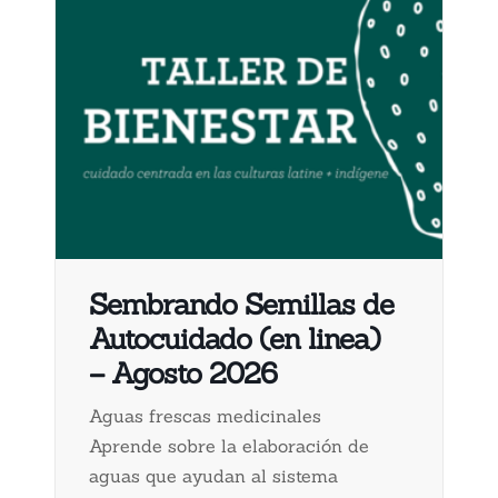
Sembrando Semillas de
Autocuidado (en linea)
– Agosto 2026
Aguas frescas medicinales
Aprende sobre la elaboración de
aguas que ayudan al sistema