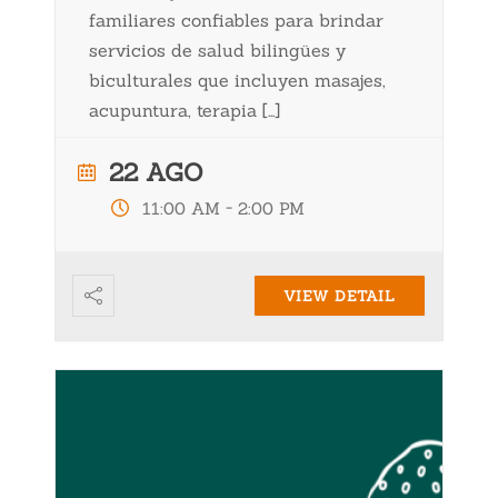
familiares confiables para brindar
servicios de salud bilingües y
biculturales que incluyen masajes,
acupuntura, terapia […]
22 AGO
-
11:00 AM
2:00 PM
VIEW DETAIL