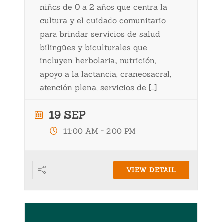
niños de 0 a 2 años que centra la
cultura y el cuidado comunitario
para brindar servicios de salud
bilingües y biculturales que
incluyen herbolaria., nutrición,
apoyo a la lactancia, craneosacral,
atención plena, servicios de […]
19 SEP
-
11:00 AM
2:00 PM
VIEW DETAIL