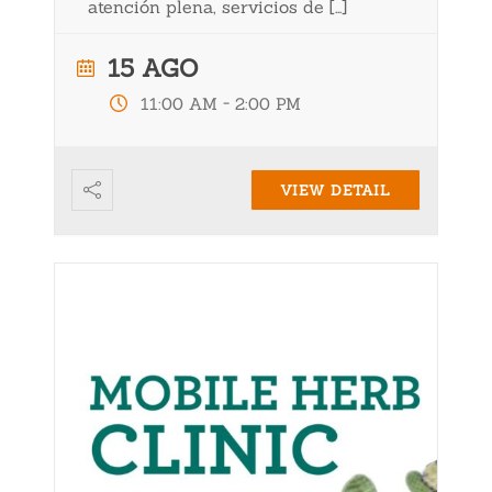
atención plena, servicios de […]
15 AGO
-
11:00 AM
2:00 PM
VIEW DETAIL