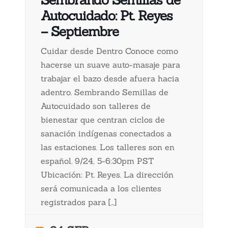
Autocuidado: Pt. Reyes
– Septiembre
Cuidar desde Dentro Conoce como
hacerse un suave auto-masaje para
trabajar el bazo desde afuera hacia
adentro. Sembrando Semillas de
Autocuidado son talleres de
bienestar que centran ciclos de
sanación indígenas conectados a
las estaciones. Los talleres son en
español. 9/24, 5-6:30pm PST
Ubicación: Pt. Reyes. La dirección
será comunicada a los clientes
registrados para […]