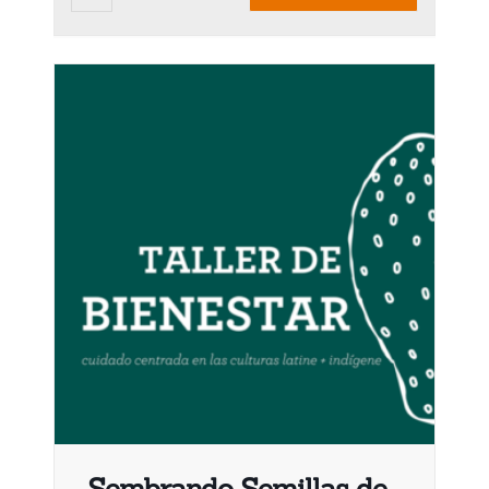
Sembrando Semillas de