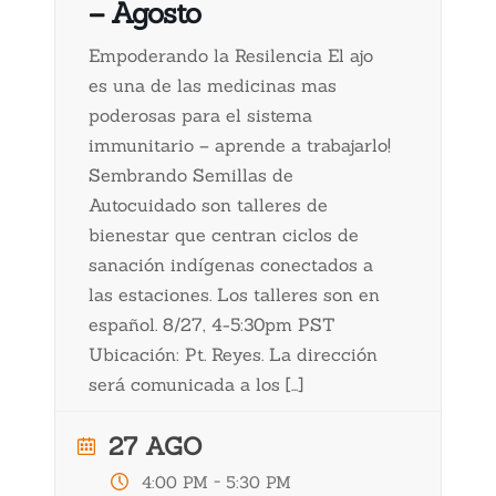
– Agosto
Empoderando la Resilencia El ajo
es una de las medicinas mas
poderosas para el sistema
immunitario – aprende a trabajarlo!
Sembrando Semillas de
Autocuidado son talleres de
bienestar que centran ciclos de
sanación indígenas conectados a
las estaciones. Los talleres son en
español. 8/27, 4-5:30pm PST
Ubicación: Pt. Reyes. La dirección
será comunicada a los […]
27 AGO
-
4:00 PM
5:30 PM