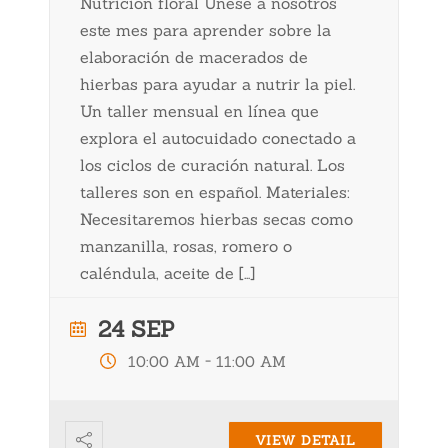
Nutrición floral Únese a nosotros
este mes para aprender sobre la
elaboración de macerados de
hierbas para ayudar a nutrir la piel.
Un taller mensual en línea que
explora el autocuidado conectado a
los ciclos de curación natural. Los
talleres son en español. Materiales:
Necesitaremos hierbas secas como
manzanilla, rosas, romero o
caléndula, aceite de […]
24 SEP
-
10:00 AM
11:00 AM
VIEW DETAIL