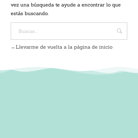
vez una búsqueda te ayude a encontrar lo que
estás buscando.
Llevarme de vuelta a la página de inicio