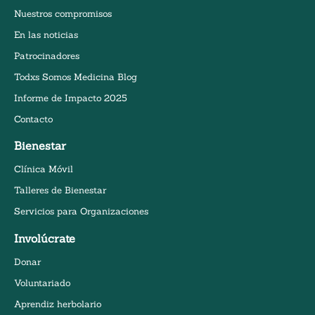
Nuestros compromisos
En las noticias
Patrocinadores
Todxs Somos Medicina Blog
Informe de Impacto 2025
Contacto
Bienestar
Clínica Móvil
Talleres de Bienestar
Servicios para Organizaciones
Involúcrate
Donar
Voluntariado
Aprendiz herbolario