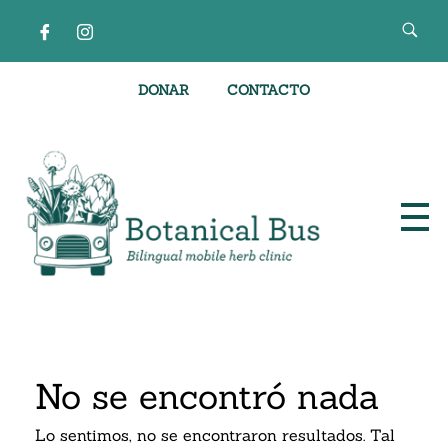
DONAR
CONTACTO
Clínica de hierbas móvil bilingüe
No se encontró nada
Lo sentimos, no se encontraron resultados. Tal