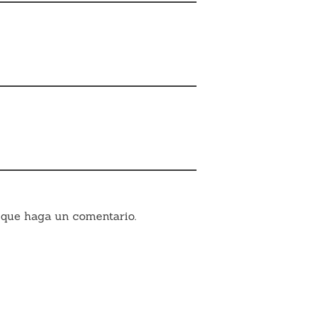
 que haga un comentario.