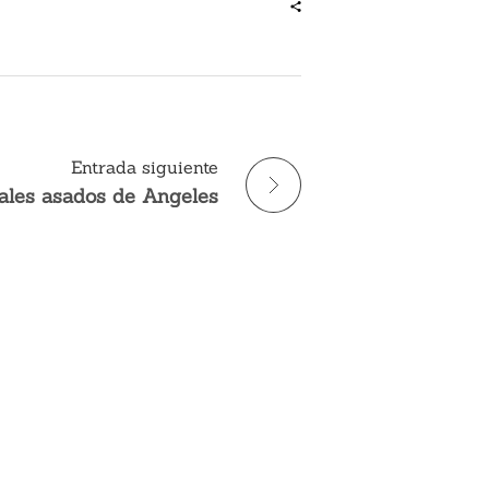
Entrada siguiente
ales asados de Angeles