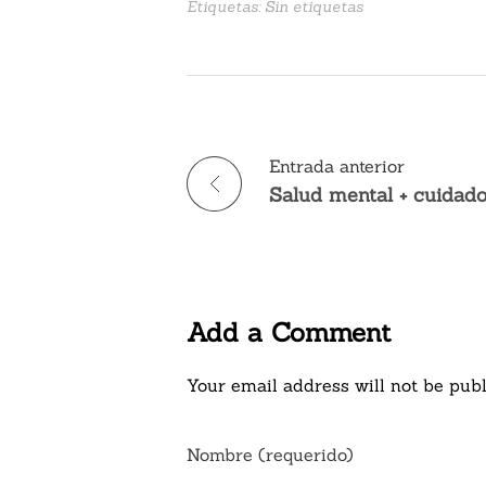
Etiquetas: Sin etiquetas
Entrada anterior
Add a Comment
Your email address will not be publ
Nombre (requerido)