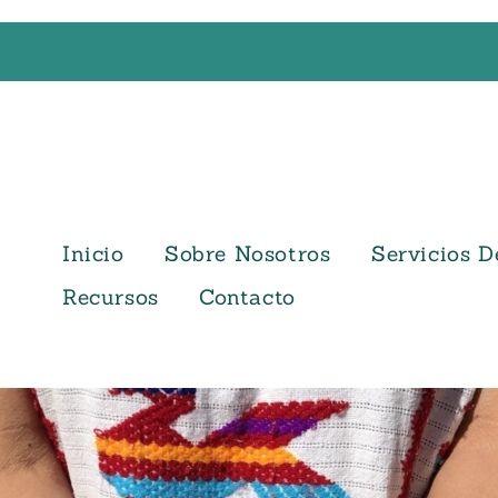
Inicio
Sobre Nosotros
Servicios D
Recursos
Contacto