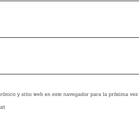
rónico y sitio web en este navegador para la próxima vez
st