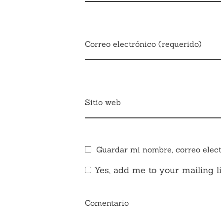
Correo electrónico (requerido)
Sitio web
Guardar mi nombre, correo elect
Yes, add me to your mailing li
Comentario