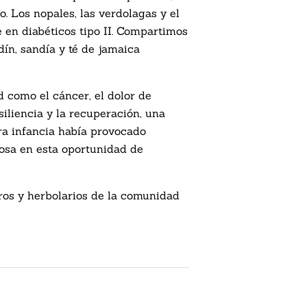
o. Los nopales, las verdolagas y el
 en diabéticos tipo II. Compartimos
rdín, sandía y té de jamaica
d como el cáncer, el dolor de
siliencia y la recuperación, una
ra infancia había provocado
osa en esta oportunidad de
ros y herbolarios de la comunidad