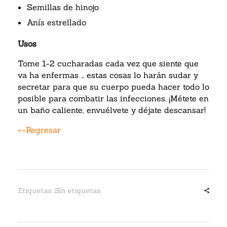
Semillas de hinojo
Anís estrellado
Usos
Tome 1-2 cucharadas cada vez que siente que
va ha enfermas … estas cosas lo harán sudar y
secretar para que su cuerpo pueda hacer todo lo
posible para combatir las infecciones. ¡Métete en
un baño caliente, envuélvete y déjate descansar!
<–Regresar
Etiquetas: Sin etiquetas