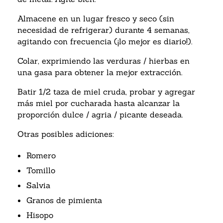
Almacene en un lugar fresco y seco (sin
necesidad de refrigerar) durante 4 semanas,
agitando con frecuencia (¡lo mejor es diario!).
Colar, exprimiendo las verduras / hierbas en
una gasa para obtener la mejor extracción.
Batir 1/2 taza de miel cruda, probar y agregar
más miel por cucharada hasta alcanzar la
proporción dulce / agria / picante deseada.
Otras posibles adiciones:
Romero
Tomillo
Salvia
Granos de pimienta
Hisopo