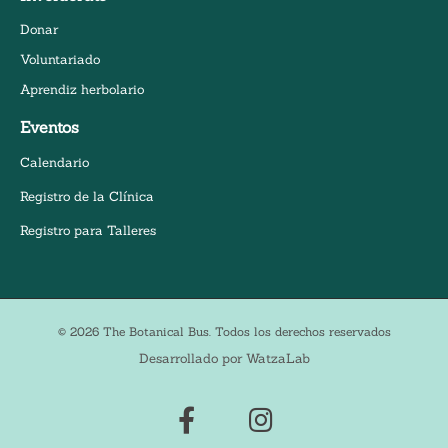
Donar
Voluntariado
Aprendiz herbolario
Eventos
Calendario
Registro de la Clínica
Registro para Talleres
© 2026 The Botanical Bus. Todos los derechos reservados
Desarrollado por WatzaLab