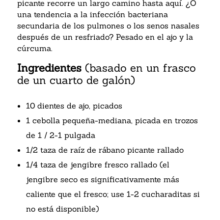
picante recorre un largo camino hasta aquí. ¿O
una tendencia a la infección bacteriana
secundaria de los pulmones o los senos nasales
después de un resfriado? Pesado en el ajo y la
cúrcuma.
Ingredientes
(basado en un frasco
de un cuarto de galón)
10 dientes de ajo, picados
1 cebolla pequeña-mediana, picada en trozos
de 1 / 2-1 pulgada
1/2 taza de raíz de rábano picante rallado
1/4 taza de jengibre fresco rallado (el
jengibre seco es significativamente más
caliente que el fresco; use 1-2 cucharaditas si
no está disponible)