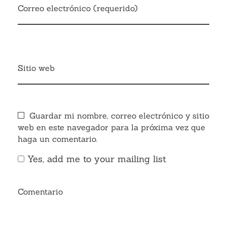
Correo electrónico (requerido)
Sitio web
Guardar mi nombre, correo electrónico y sitio
web en este navegador para la próxima vez que
haga un comentario.
Yes, add me to your mailing list
Comentario