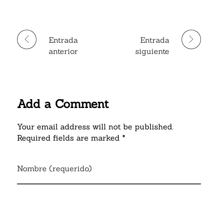
Entrada
Entrada
anterior
siguiente
Add a Comment
Your email address will not be published.
Required fields are marked *
Nombre (requerido)