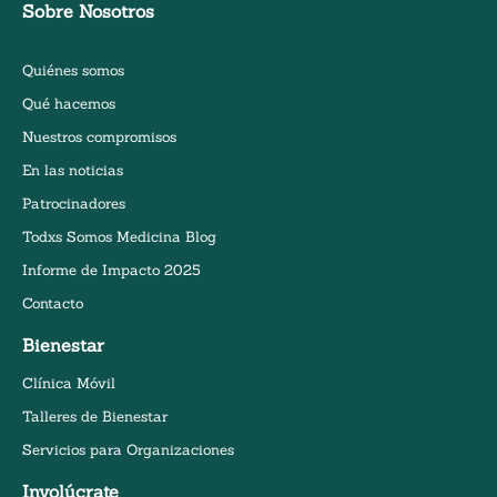
Sobre Nosotros
Quiénes somos
Qué hacemos
Nuestros compromisos
En las noticias
Patrocinadores
Todxs Somos Medicina Blog
Informe de Impacto 2025
Contacto
Bienestar
Clínica Móvil
Talleres de Bienestar
Servicios para Organizaciones
Involúcrate