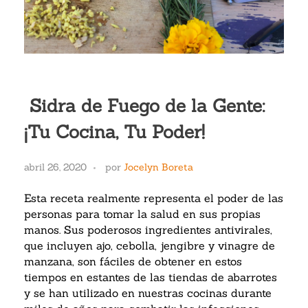
Sidra de Fuego de la Gente:
¡Tu Cocina, Tu Poder!
abril 26, 2020
por
Jocelyn Boreta
Esta receta realmente representa el poder de las
personas para tomar la salud en sus propias
manos. Sus poderosos ingredientes antivirales,
que incluyen ajo, cebolla, jengibre y vinagre de
manzana, son fáciles de obtener en estos
tiempos en estantes de las tiendas de abarrotes
y se han utilizado en nuestras cocinas durante